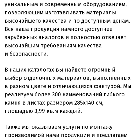
уникальным и современным оборудованием,
позволяющим изготавливать материалы
высочайшего качества и по доступным ценам.
Вся наша продукция намного доступнее
зарубежных аналогов и полностью отвечает
высочайшим требованиям качества
и безопасности.
В наших каталогах вы найдете огромный
выбор отделочных материалов, выполненных
в разном цвете и отличающихся фактурой. Мы
реализуем более 300 наименований гибкого
камня в листах размером 285х140 см,
площадью 3,99 кв.м каждый.
Также мы оказываем услуги по монтажу
производимой нами продукции и предлагаем