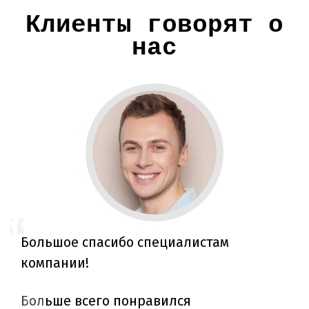
Клиенты говорят о
нас
Большое спасибо специалистам
компании!
Больше всего понравился