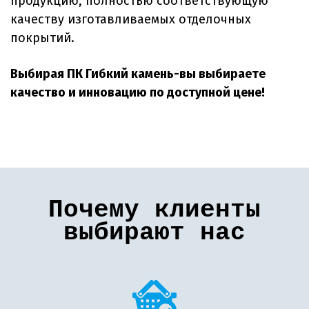
продукцию, полностью соответствующую
качеству изготавливаемых отделочных
покрытий.
Выбирая ПК Гибкий камень-вы выбираете
качество и инновацию по доступной цене!
Почему клиенты
выбирают нас