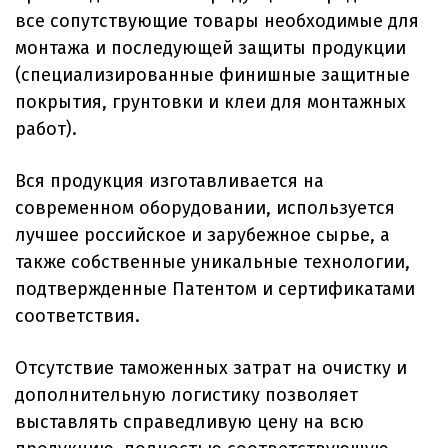
все сопутствующие товары необходимые для
монтажа и последующей защиты продукции
(специализированные финишные защитные
покрытия, грунтовки и клеи для монтажных
работ).
Вся продукция изготавливается на
современном оборудовании, используется
лучшее российское и зарубежное сырье, а
также собственные уникальные технологии,
подтвержденные Патентом и сертификатами
соответствия.
Отсутствие таможенных затрат на очистку и
дополнительную логистику позволяет
выставлять справедливую цену на всю