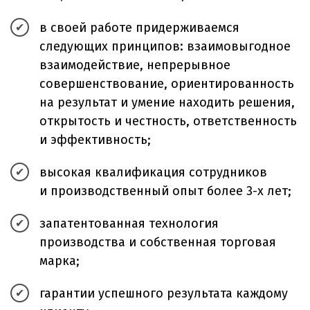
в своей работе придерживаемся
следующих принципов: взаимовыгодное
взаимодействие, непрерывное
совершенствование, ориентированность
на результат и умение находить решения,
открытость и честность, ответственность
и эффективность;
высокая квалификация сотрудников
и производственный опыт более 3-х лет;
запатентованная технология
производства и собственная торговая
марка;
гарантии успешного результата каждому