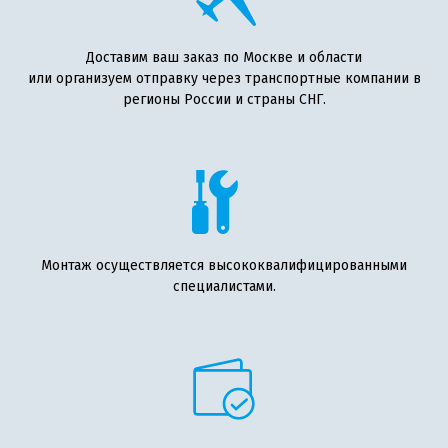
Доставим ваш заказ по Москве и области
или организуем отправку через транспортные компании в
регионы России и страны СНГ.
Монтаж осуществляется высококвалифицированными
специалистами.