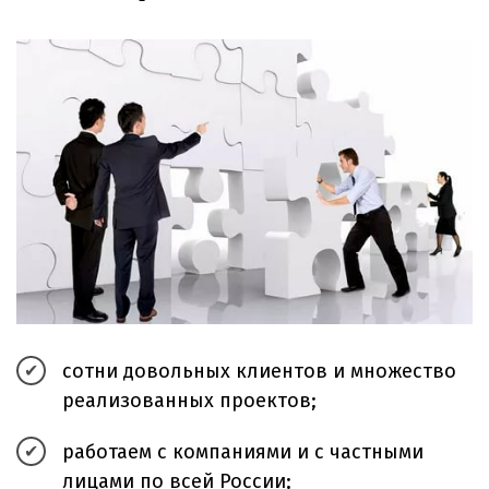
сотни довольных клиентов и множество
реализованных проектов;
работаем с компаниями и с частными
лицами по всей России;