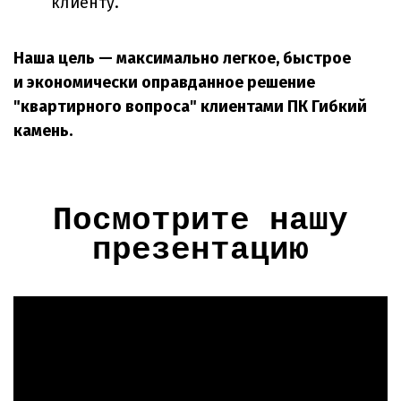
клиенту.
Наша цель — максимально легкое, быстрое
и экономически оправданное решение
"квартирного вопроса" клиентами ПК Гибкий
камень.
Посмотрите нашу
презентацию