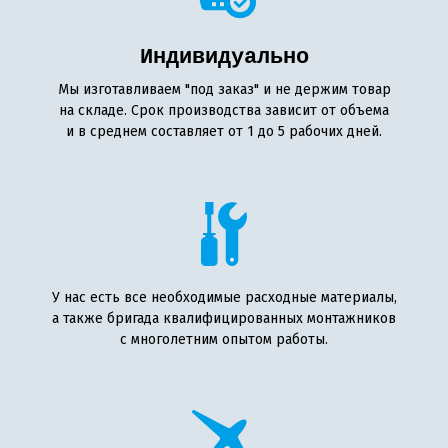
Индивидуально
Мы изготавливаем "под заказ" и не держим товар
на складе. Срок производства зависит от объема
и в среднем составляет от 1 до 5 рабочих дней.
У нас есть все необходимые расходные материалы,
а также бригада квалифицированных монтажников
с многолетним опытом работы.