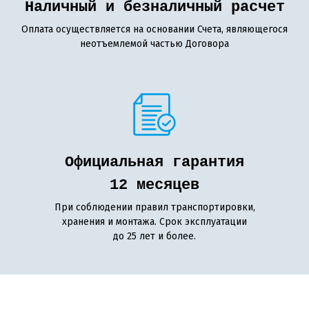
Наличный и безналичный расчет
Оплата осуществляется на основании Счета, являющегося
неотъемлемой частью Договора
Официальная гарантия
12 месяцев
При соблюдении правил транспортировки,
хранения и монтажа. Срок эксплуатации
до 25 лет и более.