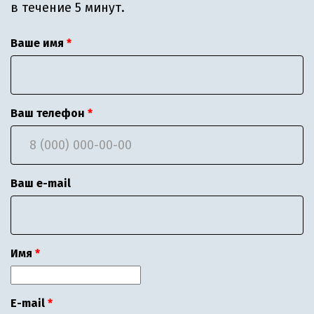
в течение 5 минут.
Ваше имя
Ваш телефон
Ваш e-mail
Имя
E-mail