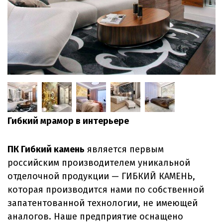
Гибкий мрамор в интерьере
ПК Гибкий камень
является первым
российским производителем уникальной
отделочной продукции — ГИБКИЙ КАМЕНЬ,
которая производится нами по собственной
запатентованной технологии, не имеющей
аналогов. Наше предприятие оснащено