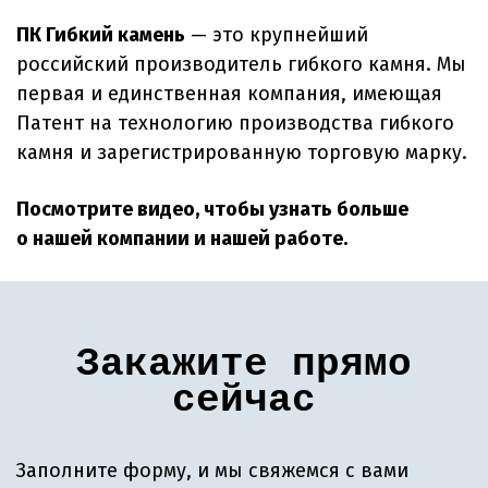
ПК Гибкий камень
— это крупнейший
российский производитель гибкого камня. Мы
первая и единственная компания, имеющая
Патент на
технологию производства гибкого
камня и зарегистрированную торговую марку.
Посмотрите видео, чтобы узнать больше
о нашей компании и нашей работе.
Закажите прямо
сейчас
Заполните форму, и мы свяжемся с вами