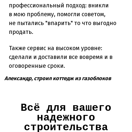
профессиональный подход: вникли
в мою проблему, помогли советом,
не пытались "впарить" то что выгодно
продать.
Также сервис на высоком уровне:
сделали и доставили все вовремя и в
оговоренные сроки.
Александр, строил коттедж из газоблоков
Всё для вашего
надежного
строительства