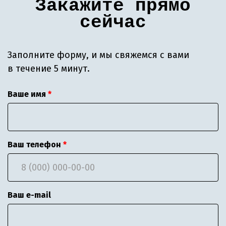
Закажите прямо
сейчас
Заполните форму, и мы свяжемся с вами
в течение 5 минут.
Ваше имя
Ваш телефон
Ваш e-mail