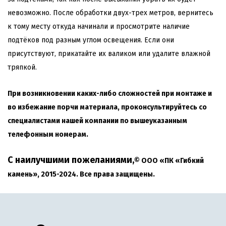
невозможно. После обработки двух-трех метров, вернитесь
к тому месту откуда начинали и просмотрите наличие
подтёков под разным углом освещения. Если они
присутствуют, прикатайте их валиком или удалите влажной
тряпкой.
При возникновении каких-либо сложностей при монтаже и
во избежание порчи материала, проконсультируйтесь со
специалистами нашей компании по вышеуказанным
телефонным номерам.
С наилучшими пожеланиями,
©
ООО «ПК «Гибкий
камень», 2015-2024.
Все права защищены.