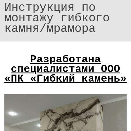
Инструкция по
монтажу гибкого
камня/мрамора
Разработана
специалистами ООО
«ПК «Гибкий камень»