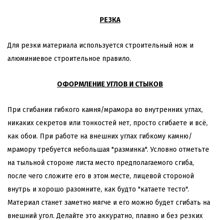
РЕЗКА
Для резки материала используется строительный нож и
алюминиевое строительное правило.
ОФОРМЛЕНИЕ УГЛОВ И СТЫКОВ
При сгибании гибкого камня/мрамора во внутренних углах,
никаких секретов или тонкостей нет, просто сгибаете и всё,
как обои. При работе на внешних углах гибкому камню/
мрамору требуется небольшая "разминка". Условно отметьте
на тыльной стороне листа место предполагаемого сгиба,
после чего сложите его в этом месте, лицевой стороной
внутрь и хорошо разомните, как будто "катаете тесто".
Материал станет заметно мягче и его можно будет сгибать на
внешний угол. Делайте это аккуратно, плавно и без резких