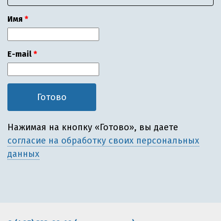
Имя
E-mail
Нажимая на кнопку «Готово», вы даете
согласие на обработку своих персональных
данных