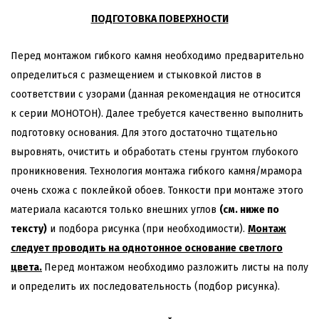
ПОДГОТОВКА ПОВЕРХНОСТИ
Перед монтажом гибкого камня необходимо предварительно
определиться с размещением и стыковкой листов в
соответствии с узорами (данная рекомендация не относится
к серии МОНОТОН). Далее требуется качественно выполнить
подготовку основания. Для этого достаточно тщательно
выровнять, очистить и обработать стены грунтом глубокого
проникновения. Технология монтажа гибкого камня/мрамора
очень схожа с поклейкой обоев. Тонкости при монтаже этого
материала касаются только внешних углов
(см. ниже по
тексту)
и подбора рисунка (при необходимости).
Монтаж
следует проводить на однотонное основание светлого
цвета.
Перед монтажом необходимо
разложить листы на полу
и определить их последовательность (подбор рисунка).