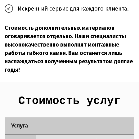
Искренний сервис для каждого клиента.
Стоимость дополнительных материалов
оговаривается отдельно. Наши специалисты
высококачественно выполнят монтажные
работы гибкого камня. Вам останется лишь
наслаждаться полученным результатом долгие
годы!
Стоимость услуг
Услуга