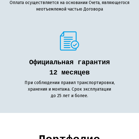
Оплата осуществляется на основании Счета, являющегося
неотъемлемой частью Договора
Официальная гарантия
12 месяцев
При соблюдении правил транспортировки,
хранения и монтажа. Срок эксплуатации
до 25 лет и более.