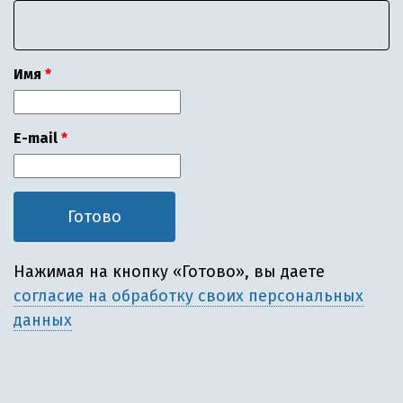
Имя
E-mail
Нажимая на кнопку «Готово», вы даете
согласие на обработку своих персональных
данных