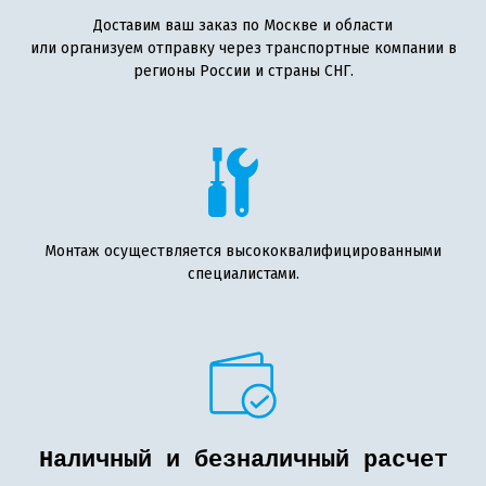
Доставим ваш заказ по Москве и области
или организуем отправку через транспортные компании в
регионы России и страны СНГ.
Монтаж осуществляется высококвалифицированными
специалистами.
Наличный и безналичный расчет