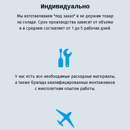
Индивидуально
Мы изготавливаем "под заказ" и не держим товар
на складе. Срок производства зависит от объема
и в среднем составляет от 1 до 5 рабочих дней.
У нас есть все необходимые расходные материалы,
а также бригада квалифицированных монтажников
с многолетним опытом работы.