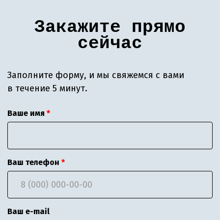
Закажите прямо
сейчас
Заполните форму, и мы свяжемся с вами
в течение 5 минут.
Ваше имя
Ваш телефон
Ваш e-mail