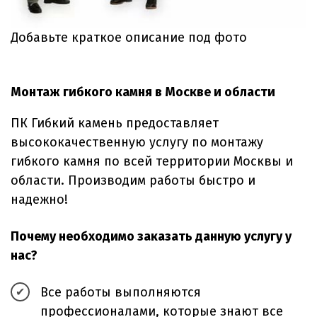
Добавьте краткое описание под фото
Монтаж гибкого камня в Москве и области
ПК Гибкий камень предоставляет
высококачественную услугу по монтажу
гибкого камня по всей территории Москвы и
области. Производим работы быстро и
надежно!
Почему необходимо заказать данную услугу у
нас?
Все работы выполняются
профессионалами, которые знают все