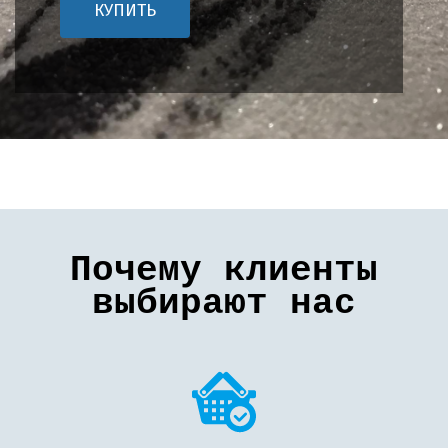
КУПИТЬ
Почему клиенты
выбирают нас