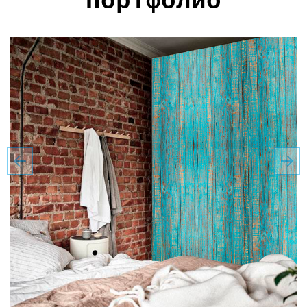
Портфолио