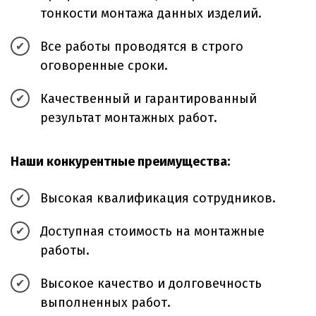
тонкости монтажа данных изделий.
Все работы проводятся в строго
оговоренные сроки.
Качественный и гарантированный
результат монтажных работ.
Наши конкурентные преимущества:
Высокая квалификация сотрудников.
Доступная стоимость на монтажные
работы.
Высокое качество и долговечность
выполненных работ.