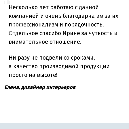
Несколько лет работаю с данной
компанией и очень благодарна им за их
профессионализм и порядочность.
Отдельное спасибо Ирине за чуткость и
внимательное отношение.
Ни разу не подвели со сроками,
а качество производимой продукции
просто на высоте!
Елена, дизайнер интерьеров