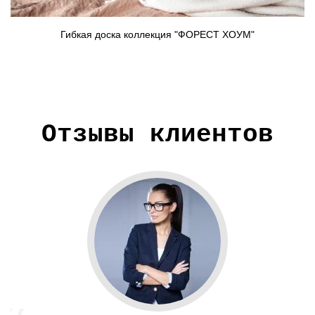
Гибкая доска коллекция "ФОРЕСТ ХОУМ"
Отзывы клиентов