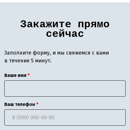
Закажите прямо
сейчас
Заполните форму, и мы свяжемся с вами
в течение 5 минут.
Ваше имя
Ваш телефон