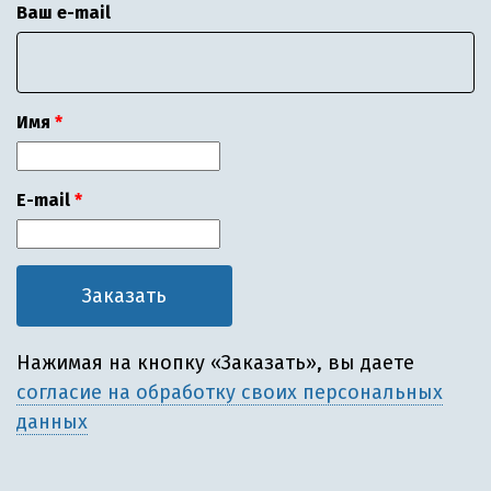
Ваш e-mail
Имя
E-mail
Нажимая на кнопку «Заказать», вы даете
согласие на обработку своих персональных
данных