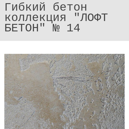
Гибкий бетон
коллекция "ЛОФТ
БЕТОН" № 14