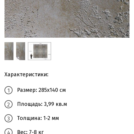
Характеристики:
Размер: 285х140 см
Площадь: 3,99 кв.м
Толщина: 1-2 мм
Вес: 7-8 кг