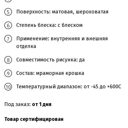
Поверхность: матовая, шероховатая
Степень блеска: с блеском
Применение: внутренняя и внешняя
отделка
Совместимость рисунка: да
Состав: мраморная крошка
Температурный диапазон: от -45 до +600С
Под заказ:
от 1 дня
Товар сертифицирован