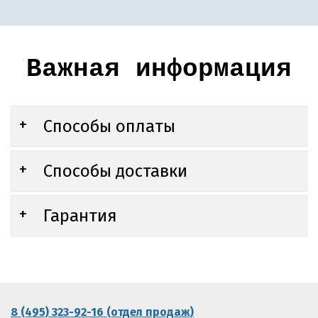
Важная информация
Способы оплаты
Способы доставки
Гарантия
8 (495) 323-92-16 (отдел продаж)