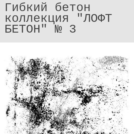
Гибкий бетон
коллекция "ЛОФТ
БЕТОН" № 3