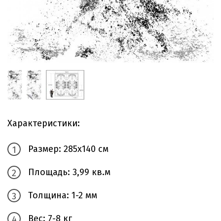
Характеристики:
Размер: 285х140 см
Площадь: 3,99 кв.м
Толщина: 1-2 мм
Вес: 7-8 кг