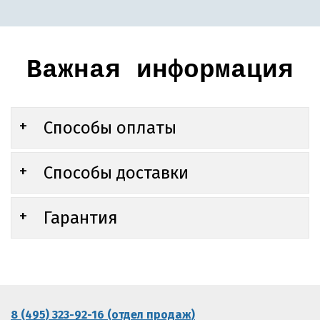
Важная информация
Способы оплаты
Способы доставки
Гарантия
8 (495) 323-92-16 (отдел продаж)