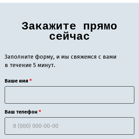
Закажите прямо
сейчас
Заполните форму, и мы свяжемся с вами
в течение 5 минут.
Ваше имя
Ваш телефон