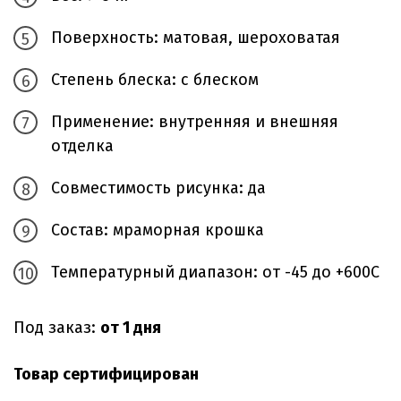
Поверхность: матовая, шероховатая
Степень блеска: с блеском
Применение: внутренняя и внешняя
отделка
Совместимость рисунка: да
Состав: мраморная крошка
Температурный диапазон: от -45 до +600С
Под заказ:
от 1 дня
Товар сертифицирован