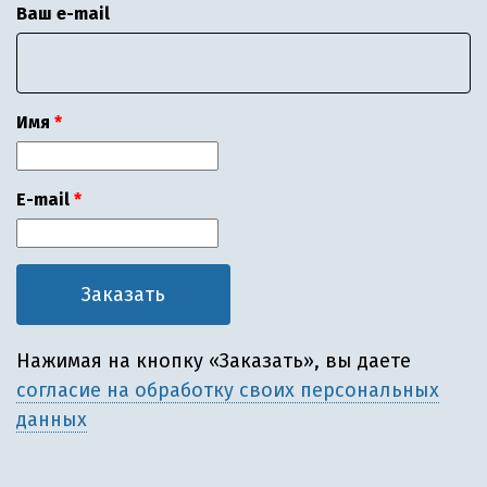
Ваш e-mail
Имя
E-mail
Нажимая на кнопку «Заказать», вы даете
согласие на обработку своих персональных
данных