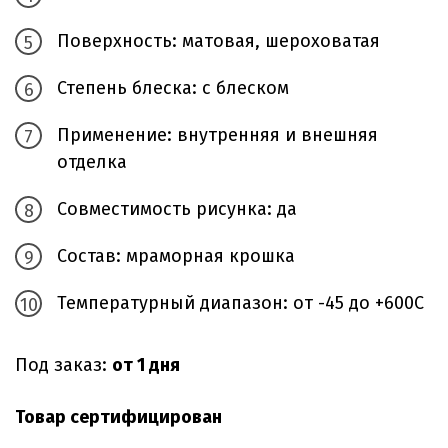
Поверхность: матовая, шероховатая
Степень блеска: с блеском
Применение: внутренняя и внешняя
отделка
Совместимость рисунка: да
Состав: мраморная крошка
Температурный диапазон: от -45 до +600С
Под заказ:
от 1 дня
Товар сертифицирован