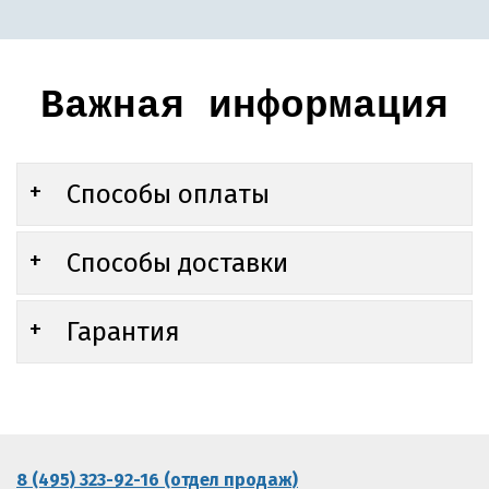
Важная информация
Способы оплаты
Способы доставки
Гарантия
8 (495) 323-92-16 (отдел продаж)