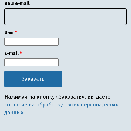
Ваш e-mail
Имя
E-mail
Нажимая на кнопку «Заказать», вы даете
согласие на обработку своих персональных
данных