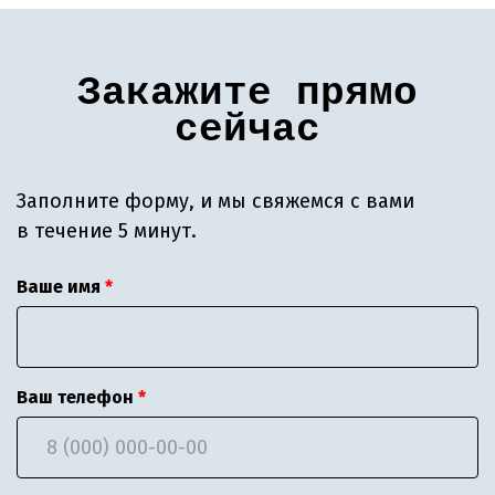
Закажите прямо
сейчас
Заполните форму, и мы свяжемся с вами
в течение 5 минут.
Ваше имя
Ваш телефон