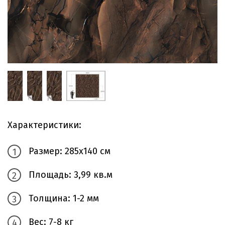
Характеристики:
Размер: 285х140 см
Площадь: 3,99 кв.м
Толщина: 1-2 мм
Вес: 7-8 кг