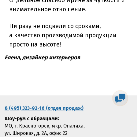
внимательное отношение.
Ни разу не подвели со сроками,
а качество производимой продукции
просто на высоте!
Елена, дизайнер интерьеров
8 (495) 323-92-16 (отдел продаж)
Шоу-рум с образцами:
МО, г. Красногорск, мкр. Опалиха,
ул. Широкая, д. 2А, офис 22