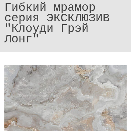
Гибкий мрамор
серия ЭКСКЛЮЗИВ
"Клоуди Грэй
Лонг"