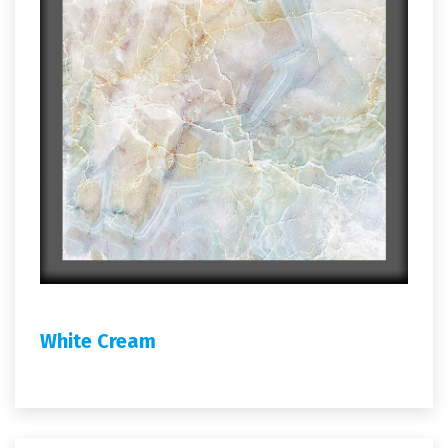
White Cream