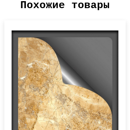
Похожие товары