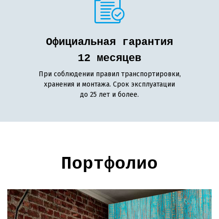
Официальная гарантия
12 месяцев
При соблюдении правил транспортировки,
хранения и монтажа. Срок эксплуатации
до 25 лет и более.
Портфолио