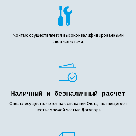
Монтаж осуществляется высококвалифицированными
специалистами.
Наличный и безналичный расчет
Оплата осуществляется на основании Счета, являющегося
неотъемлемой частью Договора