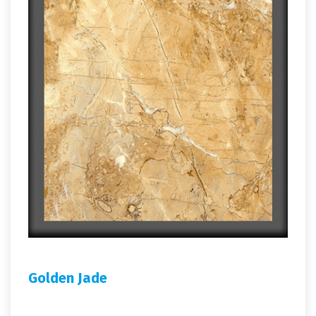
Golden Jade