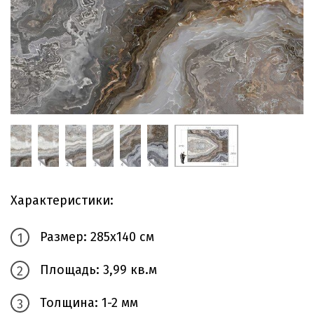
Характеристики:
Размер: 285х140 см
Площадь: 3,99 кв.м
Толщина: 1-2 мм