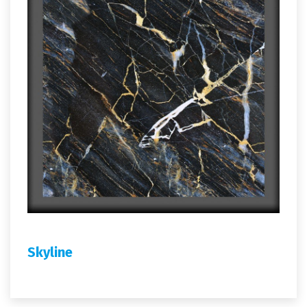
Skyline