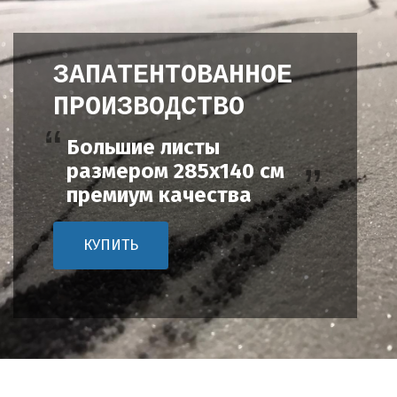
ЗАПАТЕНТОВАННОЕ
ПРОИЗВОДСТВО
Большие листы
размером 285х140 см
премиум качества
КУПИТЬ