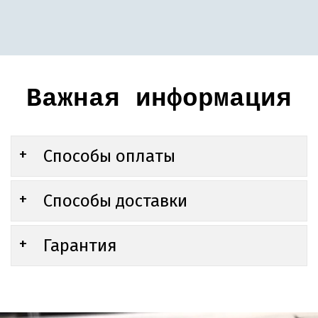
Важная информация
Способы оплаты
Способы доставки
Гарантия