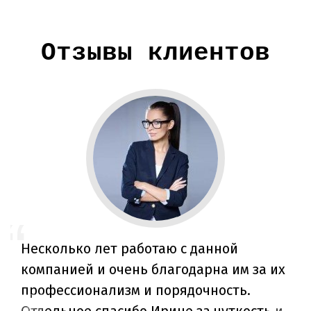
Отзывы клиентов
Несколько лет работаю с данной
компанией и очень благодарна им за их
профессионализм и порядочность.
Отдельное спасибо Ирине за чуткость и