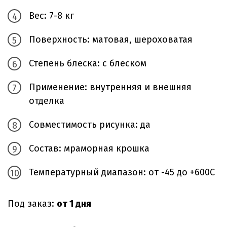
Вес: 7-8 кг
Поверхность: матовая, шероховатая
Степень блеска: с блеском
Применение: внутренняя и внешняя
отделка
Совместимость рисунка: да
Состав: мраморная крошка
Температурный диапазон: от -45 до +600С
Под заказ:
от 1 дня