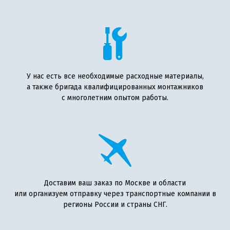
У нас есть все необходимые расходные материалы,
а также бригада квалифицированных монтажников
с многолетним опытом работы.
Доставим ваш заказ по Москве и области
или организуем отправку через транспортные компании в
регионы России и страны СНГ.