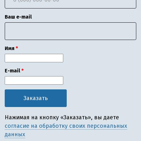
Ваш e-mail
Имя
E-mail
Нажимая на кнопку «Заказать», вы даете
согласие на обработку своих персональных
данных