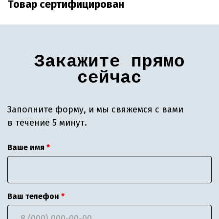
Товар сертифицирован
Закажите прямо
сейчас
Заполните форму, и мы свяжемся с вами
в течение 5 минут.
Ваше имя
Ваш телефон