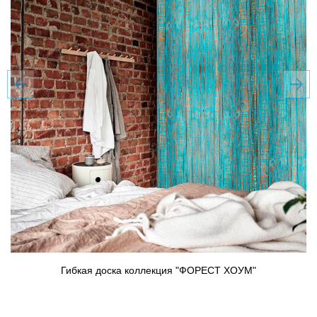
Гибкая доска коллекция "ФОРЕСТ ХОУМ"