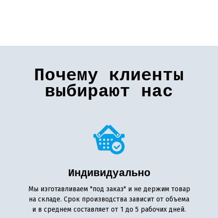
Почему клиенты
выбирают нас
Индивидуально
Мы изготавливаем "под заказ" и не держим товар
на складе. Срок производства зависит от объема
и в среднем составляет от 1 до 5 рабочих дней.