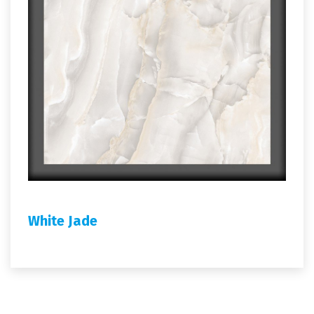
White Jade