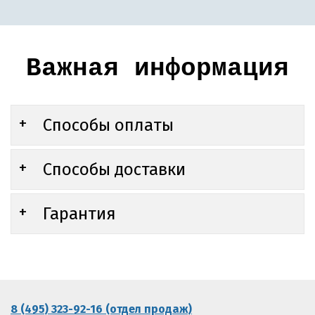
Важная информация
Способы оплаты
Способы доставки
Гарантия
8 (495) 323-92-16 (отдел продаж)