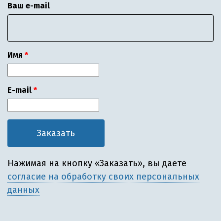
Ваш e-mail
Имя
E-mail
Нажимая на кнопку «Заказать», вы даете
согласие на обработку своих персональных
данных