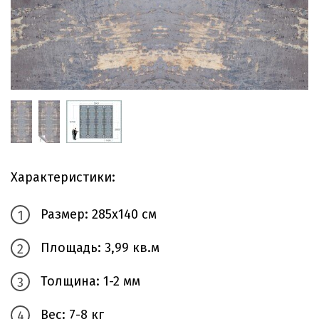
Характеристики:
Размер: 285х140 см
Площадь: 3,99 кв.м
Толщина: 1-2 мм
Вес: 7-8 кг