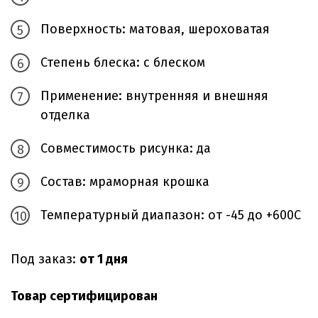
Поверхность: матовая, шероховатая
Степень блеска: с блеском
Применение: внутренняя и внешняя
отделка
Совместимость рисунка: да
Состав: мраморная крошка
Температурный диапазон: от -45 до +600С
Под заказ:
от 1 дня
Товар сертифицирован