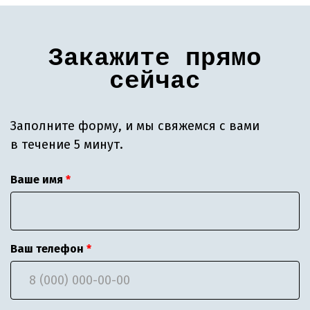
Закажите прямо
сейчас
Заполните форму, и мы свяжемся с вами
в течение 5 минут.
Ваше имя
Ваш телефон