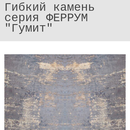
Гибкий камень
серия ФЕРРУМ
"Гумит"