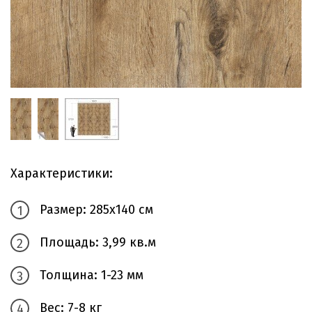
Характеристики:
Размер: 285х140 см
Площадь: 3,99 кв.м
Толщина: 1-23 мм
Вес: 7-8 кг