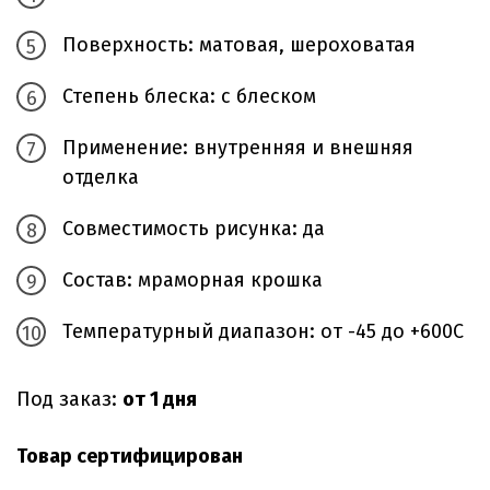
Поверхность: матовая, шероховатая
Степень блеска: с блеском
Применение: внутренняя и внешняя
отделка
Совместимость рисунка: да
Состав: мраморная крошка
Температурный диапазон: от -45 до +600С
Под заказ:
от 1 дня
Товар сертифицирован