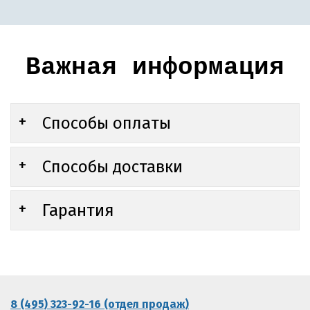
Важная информация
Способы оплаты
Способы доставки
Гарантия
8 (495) 323-92-16 (отдел продаж)