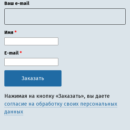
Ваш e-mail
Имя
E-mail
Нажимая на кнопку «Заказать», вы даете
согласие на обработку своих персональных
данных