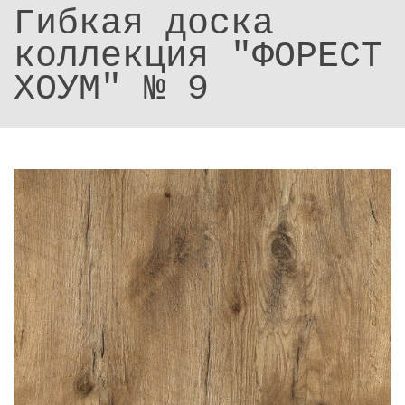
Гибкая доска
коллекция "ФОРЕСТ
ХОУМ" № 9