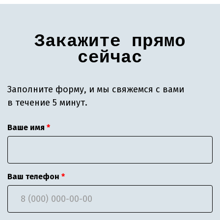
Закажите прямо
сейчас
Заполните форму, и мы свяжемся с вами
в течение 5 минут.
Ваше имя
Ваш телефон