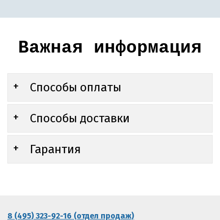
Важная информация
Способы оплаты
Способы доставки
Гарантия
8 (495) 323-92-16 (отдел продаж)