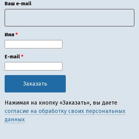
Ваш e-mail
Имя
E-mail
Нажимая на кнопку «Заказать», вы даете
согласие на обработку своих персональных
данных