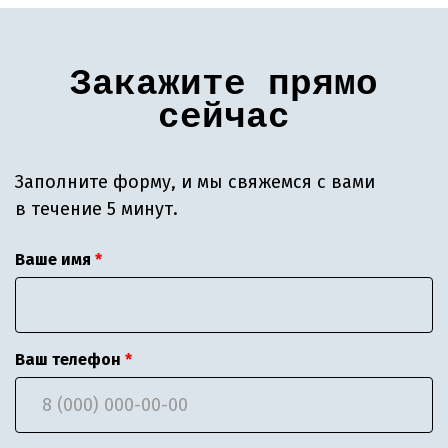
Закажите прямо
сейчас
Заполните форму, и мы свяжемся с вами
в течение 5 минут.
Ваше имя
Ваш телефон