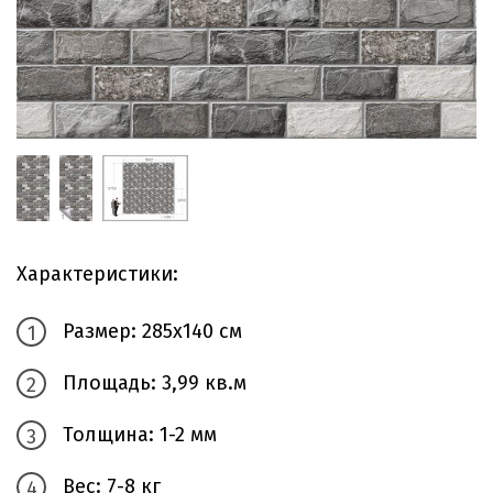
Характеристики:
Размер: 285х140 см
Площадь: 3,99 кв.м
Толщина: 1-2 мм
Вес: 7-8 кг