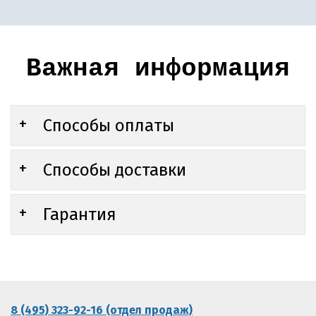
Важная информация
Способы оплаты
Способы доставки
Гарантия
8 (495) 323-92-16 (отдел продаж)