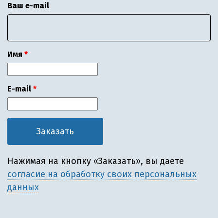
Ваш e-mail
Имя
E-mail
Нажимая на кнопку «Заказать», вы даете
согласие на обработку своих персональных
данных