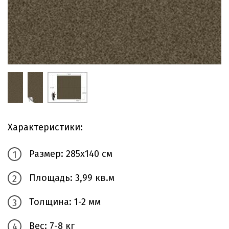
Характеристики:
Размер: 285х140 см
Площадь: 3,99 кв.м
Толщина: 1-2 мм
Вес: 7-8 кг