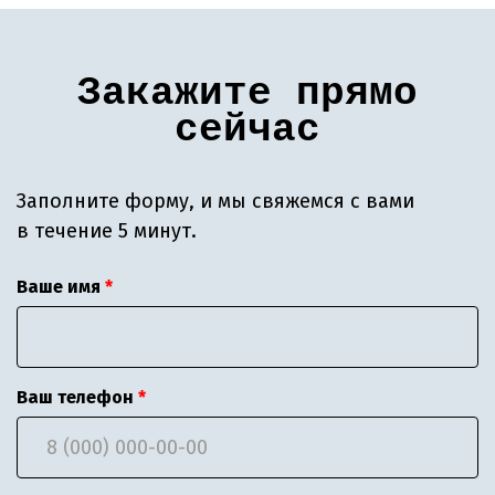
Закажите прямо
сейчас
Заполните форму, и мы свяжемся с вами
в течение 5 минут.
Ваше имя
Ваш телефон