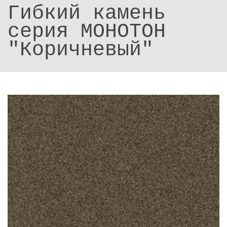
Гибкий камень
серия МОНОТОН
"Коричневый"