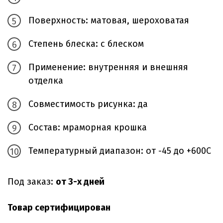
Поверхность: матовая, шероховатая
Степень блеска: с блеском
Применение: внутренняя и внешняя
отделка
Совместимость рисунка: да
Состав: мраморная крошка
Температурный диапазон: от -45 до +600С
Под заказ:
от 3-х дней
Товар сертифицирован