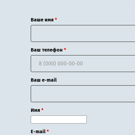
Ваше имя
Ваш телефон
Ваш e-mail
Имя
E-mail