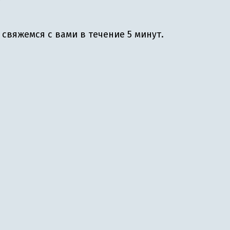
свяжемся с вами в течение 5 минут.