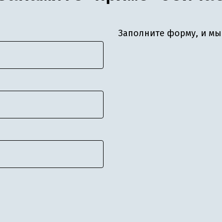
Заполните форму, и мы 