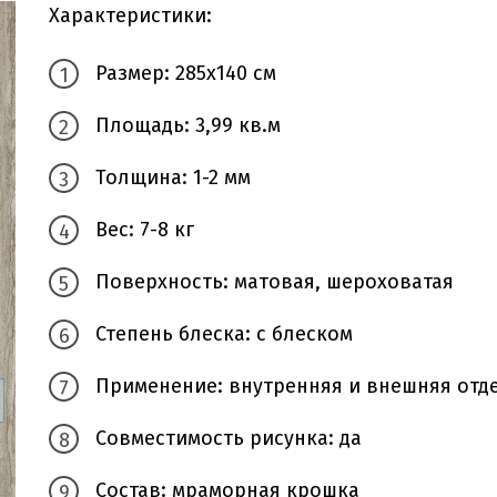
Характеристики:
Размер: 285х140 см
Площадь: 3,99 кв.м
Толщина: 1-2 мм
Вес: 7-8 кг
Поверхность: матовая, шероховатая
Степень блеска: с блеском
Применение: внутренняя и внешняя отд
Совместимость рисунка: да
Состав: мраморная крошка