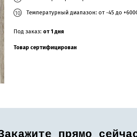
Температурный диапазон: от -45 до +600
Под заказ:
от 1 дня
Товар сертифицирован
Закажите прямо сейча