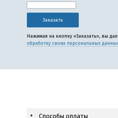
Нажимая на кнопку «Заказать», вы да
обработку своих персональных данны
Способы оплаты