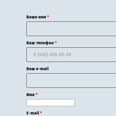
Ваше имя
Ваш телефон
Ваш e-mail
Имя
E-mail