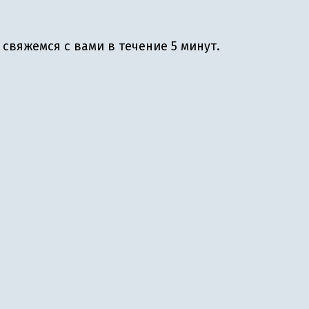
свяжемся с вами в течение 5 минут.