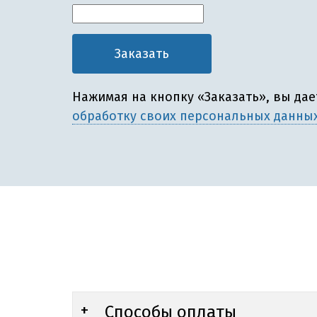
Нажимая на кнопку «Заказать», вы да
обработку своих персональных данны
Способы оплаты