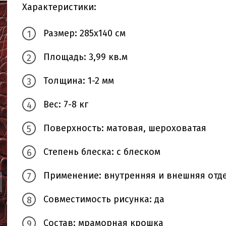
Характеристики:
Размер: 285х140 см
Площадь: 3,99 кв.м
Толщина: 1-2 мм
Вес: 7-8 кг
Поверхность: матовая, шероховатая
Степень блеска: с блеском
Применение: внутренняя и внешняя отд
Совместимость рисунка: да
Состав: мраморная крошка