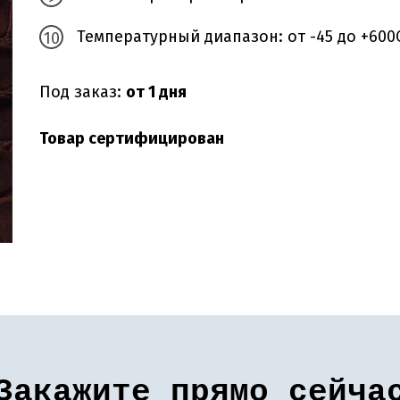
Температурный диапазон: от -45 до +600
Под заказ:
от 1 дня
Товар сертифицирован
Закажите прямо сейча