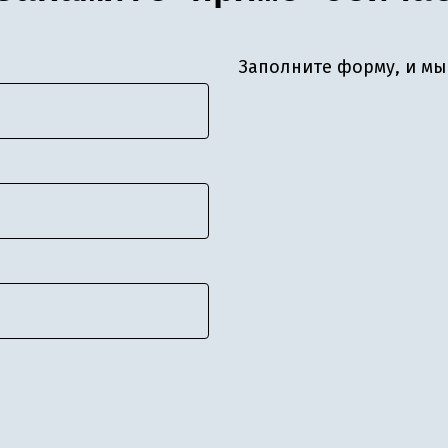
Заполните форму, и мы 