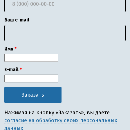
Ваш e-mail
Имя
E-mail
Нажимая на кнопку «Заказать», вы даете
согласие на обработку своих персональных
данных