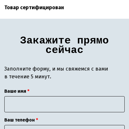
Товар сертифицирован
Закажите прямо
сейчас
Заполните форму, и мы свяжемся с вами
в течение 5 минут.
Ваше имя
Ваш телефон