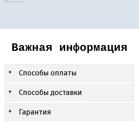
Важная информация
Способы оплаты
Способы доставки
Гарантия