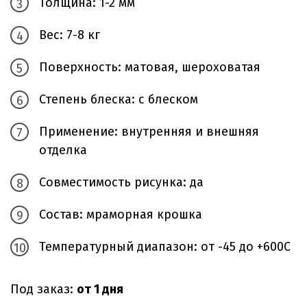
Толщина: 1-2 мм
Вес: 7-8 кг
Поверхность: матовая, шероховатая
Степень блеска: с блеском
Применение: внутренняя и внешняя
отделка
Совместимость рисунка: да
Состав: мраморная крошка
Температурный диапазон: от -45 до +600С
Под заказ:
от 1 дня