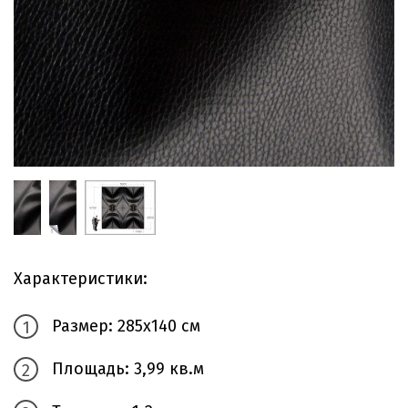
Характеристики:
Размер: 285х140 см
Площадь: 3,99 кв.м