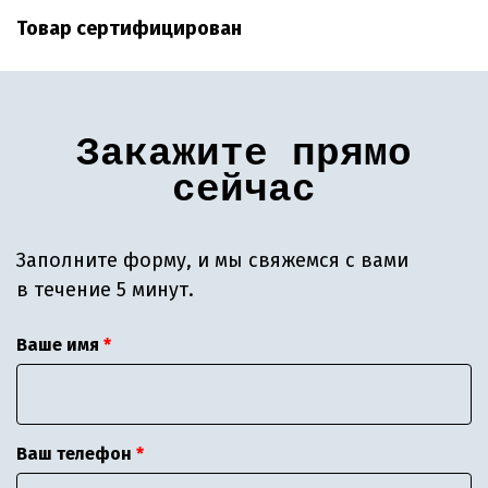
Товар сертифицирован
Закажите прямо
сейчас
Заполните форму, и мы свяжемся с вами
в течение 5 минут.
Ваше имя
Ваш телефон