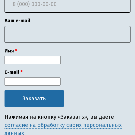
Ваш e-mail
Имя
E-mail
Нажимая на кнопку «Заказать», вы даете
согласие на обработку своих персональных
данных