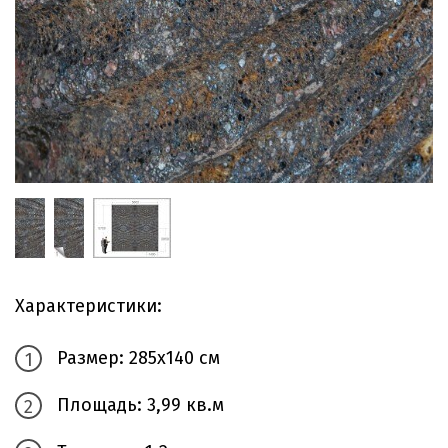
Характеристики:
Размер: 285х140 см
Площадь: 3,99 кв.м