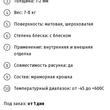
Толщина: 1-2 мм
Вес: 7-8 кг
Поверхность: матовая, шероховатая
Степень блеска: с блеском
Применение: внутренняя и внешняя
отделка
Совместимость рисунка: да
Состав: мраморная крошка
Температурный диапазон: от -45 до +600С
Под заказ:
от 1 дня