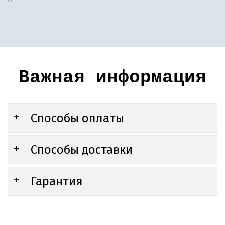
Важная информация
Способы оплаты
Способы доставки
Гарантия