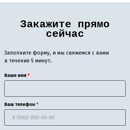
Закажите прямо
сейчас
Заполните форму, и мы свяжемся с вами
в течение 5 минут.
Ваше имя
Ваш телефон