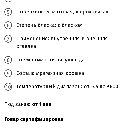
Поверхность: матовая, шероховатая
Степень блеска: с блеском
Применение: внутренняя и внешняя
отделка
Совместимость рисунка: да
Состав: мраморная крошка
Температурный диапазон: от -45 до +600С
Под заказ:
от 1 дня
Товар сертифицирован