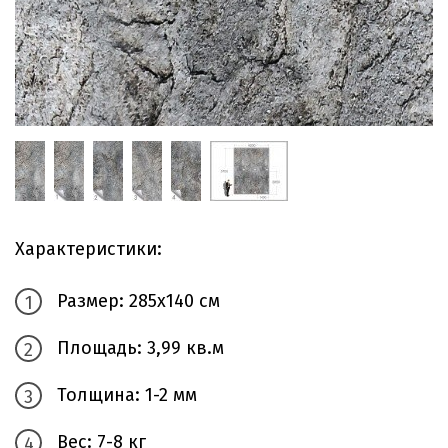
Характеристики:
Размер: 285х140 см
Площадь: 3,99 кв.м
Толщина: 1-2 мм
Вес: 7-8 кг