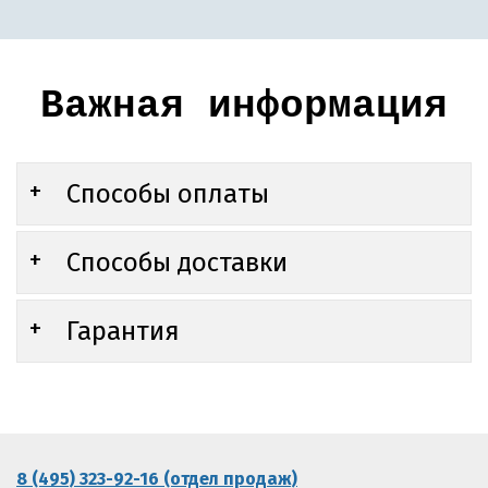
Важная информация
Способы оплаты
Способы доставки
Гарантия
8 (495) 323-92-16 (отдел продаж)