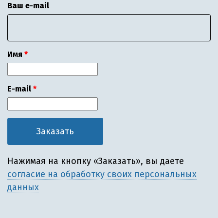
Ваш e-mail
Имя
E-mail
Нажимая на кнопку «Заказать», вы даете
согласие на обработку своих персональных
данных