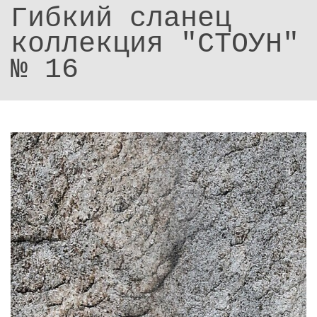
Гибкий сланец
коллекция "СТОУН"
№ 16