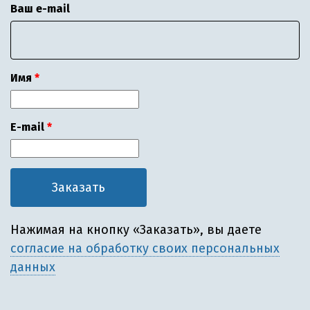
Ваш e-mail
Имя
E-mail
Нажимая на кнопку «Заказать», вы даете
согласие на обработку своих персональных
данных