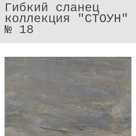
Гибкий сланец
коллекция "СТОУН"
№ 18