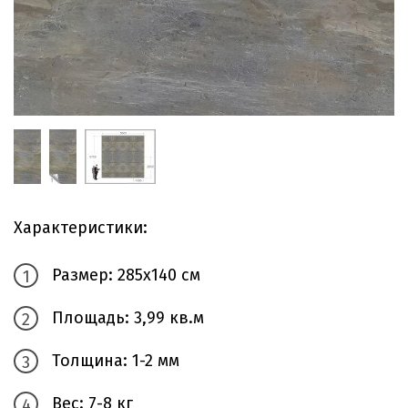
Характеристики:
Размер: 285х140 см
Площадь: 3,99 кв.м
Толщина: 1-2 мм
Вес: 7-8 кг