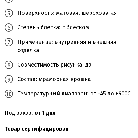
Поверхность: матовая, шероховатая
Степень блеска: с блеском
Применение: внутренняя и внешняя
отделка
Совместимость рисунка: да
Состав: мраморная крошка
Температурный диапазон: от -45 до +600С
Под заказ:
от 1 дня
Товар сертифицирован