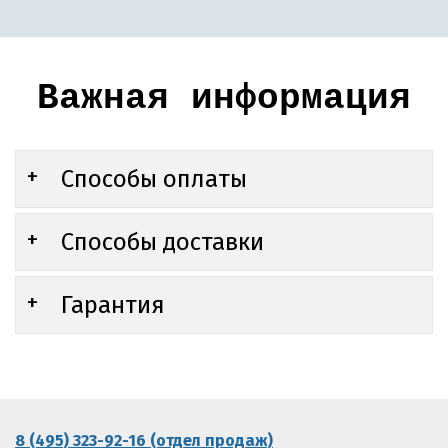
Важная информация
Способы оплаты
Способы доставки
Гарантия
8 (495) 323-92-16 (отдел продаж)