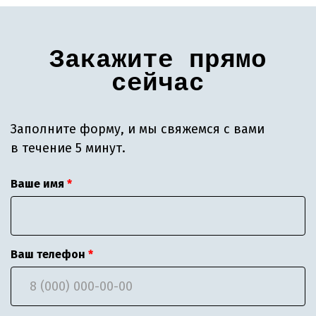
Закажите прямо
сейчас
Заполните форму, и мы свяжемся с вами
в течение 5 минут.
Ваше имя
Ваш телефон