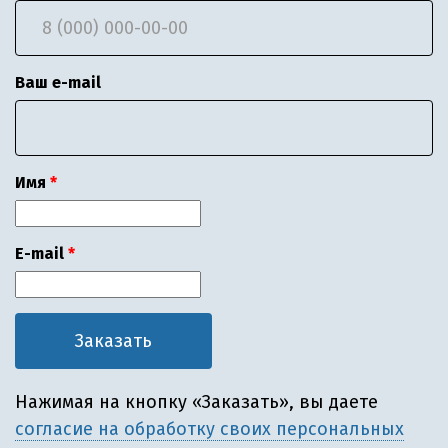
Ваш e-mail
Имя
E-mail
Нажимая на кнопку «Заказать», вы даете
согласие на обработку своих персональных