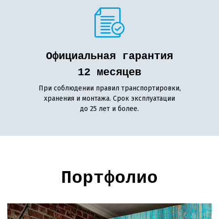
Официальная гарантия
12 месяцев
При соблюдении правил транспортировки,
хранения и монтажа. Срок эксплуатации
до 25 лет и более.
Портфолио