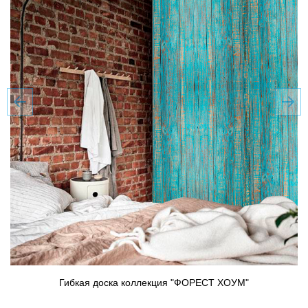
Гибкая доска коллекция "ФОРЕСТ ХОУМ"