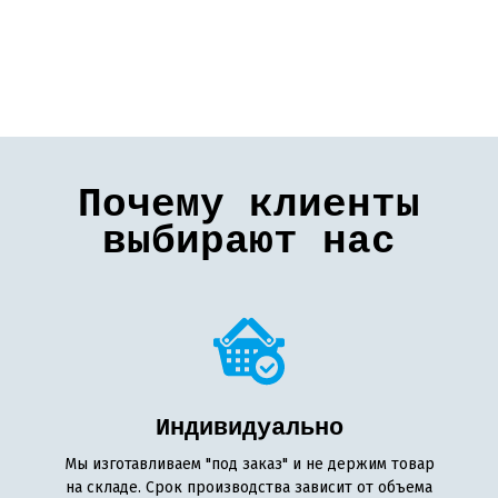
Почему клиенты
выбирают нас
Индивидуально
Мы изготавливаем "под заказ" и не держим товар
на складе. Срок производства зависит от объема