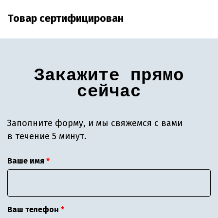
Товар сертифицирован
Закажите прямо
сейчас
Заполните форму, и мы свяжемся с вами
в течение 5 минут.
Ваше имя
Ваш телефон