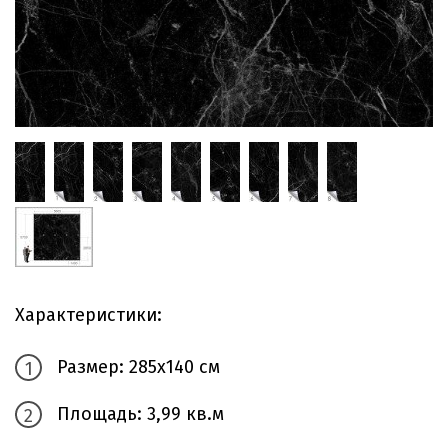
Характеристики:
Размер: 285х140 см
Площадь: 3,99 кв.м