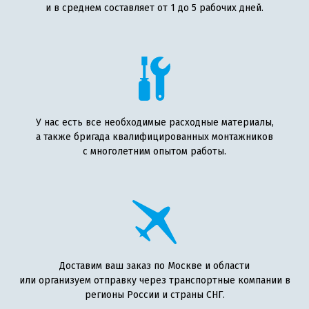
и в среднем составляет от 1 до 5 рабочих дней.
У нас есть все необходимые расходные материалы,
а также бригада квалифицированных монтажников
с многолетним опытом работы.
Доставим ваш заказ по Москве и области
или организуем отправку через транспортные компании в
регионы России и страны СНГ.