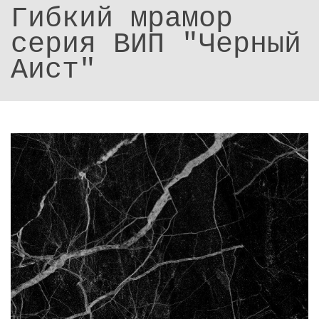
Гибкий мрамор
серия ВИП "Черный
Аист"