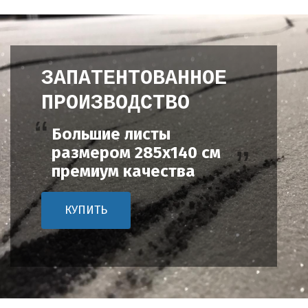
ЗАПАТЕНТОВАННОЕ
ПРОИЗВОДСТВО
Большие листы
размером 285х140 см
премиум качества
КУПИТЬ