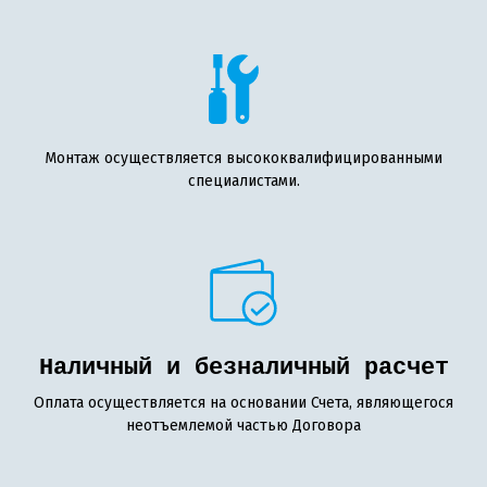
Монтаж осуществляется высококвалифицированными
специалистами.
Наличный и безналичный расчет
Оплата осуществляется на основании Счета, являющегося
неотъемлемой частью Договора