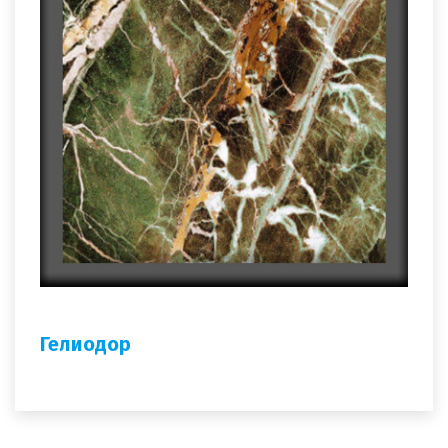
Гелиодор