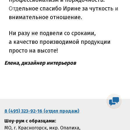
Отдельное спасибо Ирине за чуткость и
внимательное отношение.
Ни разу не подвели со сроками,
а качество производимой продукции
просто на высоте!
Елена, дизайнер интерьеров
8 (495) 323-92-16 (отдел продаж)
Шоу-рум с образцами:
МО, г. Красногорск, мкр. Опалиха,