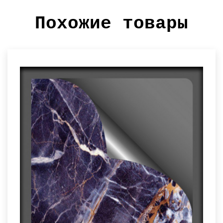
Похожие товары