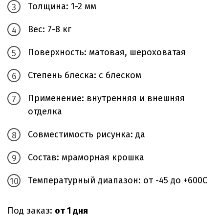
Толщина: 1-2 мм
Вес: 7-8 кг
Поверхность: матовая, шероховатая
Степень блеска: с блеском
Применение: внутренняя и внешняя
отделка
Совместимость рисунка: да
Состав: мраморная крошка
Температурный диапазон: от -45 до +600С
Под заказ:
от 1 дня