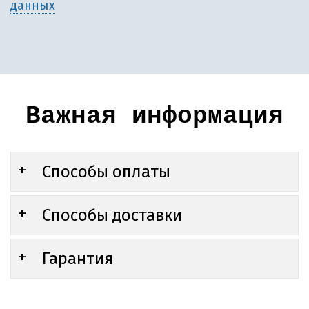
данных
Важная информация
Способы оплаты
Способы доставки
Гарантия