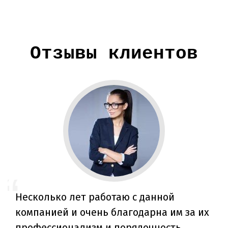
Отзывы клиентов
Несколько лет работаю с данной
компанией и очень благодарна им за их
профессионализм и порядочность.