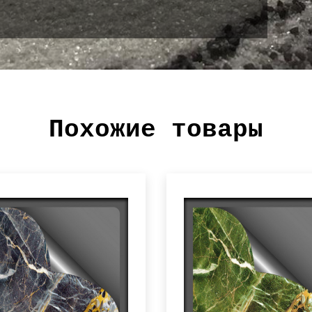
Похожие товары