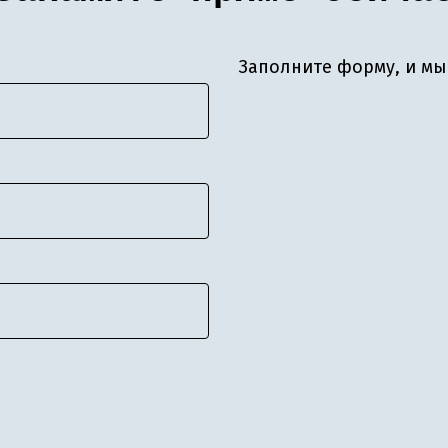
Заполните форму, и мы 