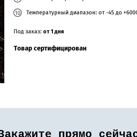
Температурный диапазон: от -45 до +600
Под заказ:
от 1 дня
Товар сертифицирован
Закажите прямо сейча