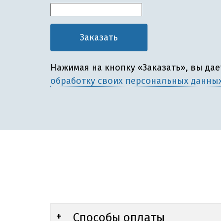
Нажимая на кнопку «Заказать», вы да
обработку своих персональных данны
Способы оплаты