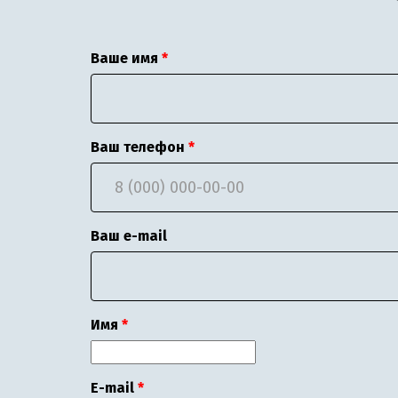
Ваше имя
Ваш телефон
Ваш e-mail
Имя
E-mail