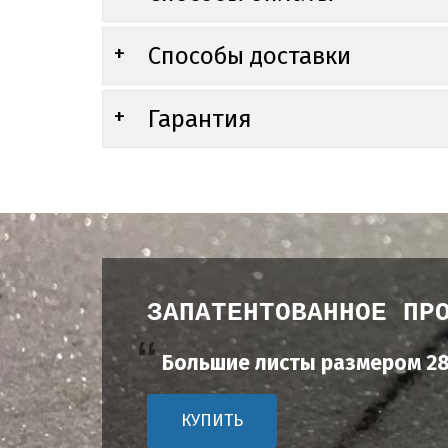
Способы доставки
Гарантия
ЗАПАТЕНТОВАННОЕ ПР
Большие листы размером 28
КУПИТЬ