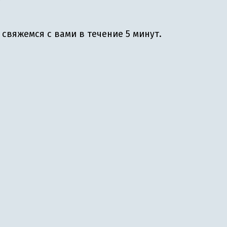
свяжемся с вами в течение 5 минут.