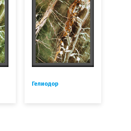
Гелиодор