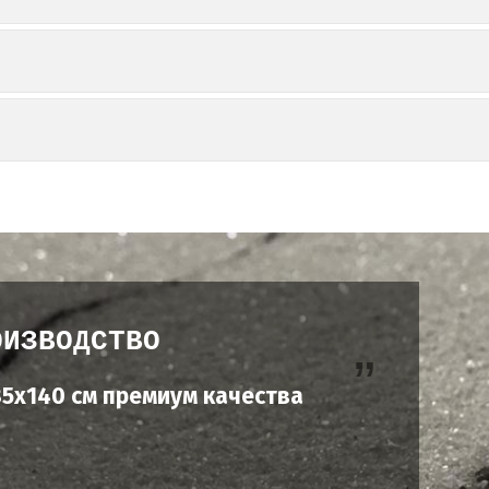
ОИЗВОДСТВО
5х140 см премиум качества