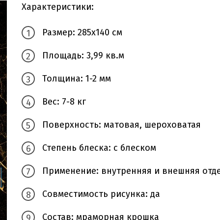
Характеристики:
Размер: 285х140 см
Площадь: 3,99 кв.м
Толщина: 1-2 мм
Вес: 7-8 кг
Поверхность: матовая, шероховатая
Степень блеска: с блеском
Применение: внутренняя и внешняя отд
Совместимость рисунка: да
Состав: мраморная крошка