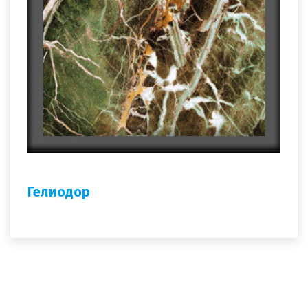
Гелиодор