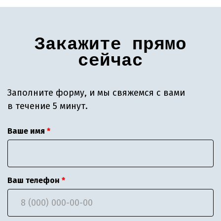
Закажите прямо
сейчас
Заполните форму, и мы свяжемся с вами
в течение 5 минут.
Ваше имя
Ваш телефон