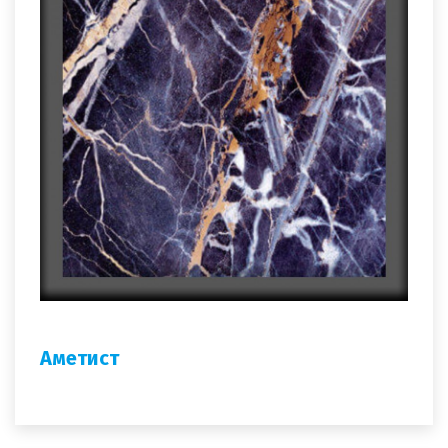
Аметист