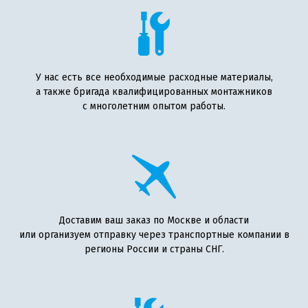
У нас есть все необходимые расходные материалы,
а также бригада квалифицированных монтажников
с многолетним опытом работы.
Доставим ваш заказ по Москве и области
или организуем отправку через транспортные компании в
регионы России и страны СНГ.