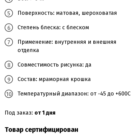
Поверхность: матовая, шероховатая
Степень блеска: с блеском
Применение: внутренняя и внешняя
отделка
Совместимость рисунка: да
Состав: мраморная крошка
Температурный диапазон: от -45 до +600С
Под заказ:
от 1 дня
Товар сертифицирован