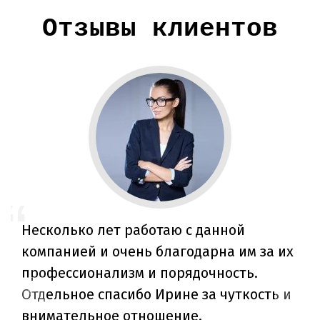
Отзывы клиентов
Несколько лет работаю с данной
компанией и очень благодарна им за их
профессионализм и порядочность.
Отдельное спасибо Ирине за чуткость и
внимательное отношение.