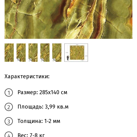
Характеристики:
Размер: 285х140 см
Площадь: 3,99 кв.м
Толщина: 1-2 мм
Вес: 7-8 кг