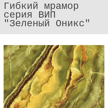
Гибкий мрамор
серия ВИП
"Зеленый Оникс"