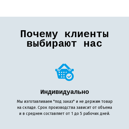
Почему клиенты
выбирают нас
Индивидуально
Мы изготавливаем "под заказ" и не держим товар
на складе. Срок производства зависит от объема
и в среднем составляет от 1 до 5 рабочих дней.