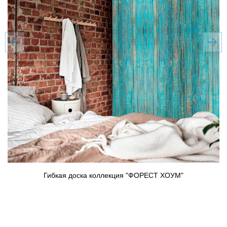
Гибкая доска коллекция "ФОРЕСТ ХОУМ"