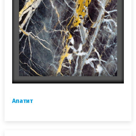
Апатит