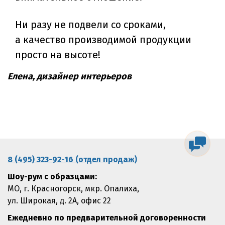
Ни разу не подвели со сроками,
а качество производимой продукции
просто на высоте!
Елена, дизайнер интерьеров
8 (495) 323-92-16 (отдел продаж)
Шоу-рум с образцами:
МО, г. Красногорск, мкр. Опалиха,
ул. Широкая, д. 2А, офис 22
Ежедневно по предварительной договоренности