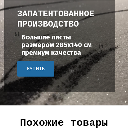
ЗАПАТЕНТОВАННОЕ
ПРОИЗВОДСТВО
Большие листы
размером 285х140 см
премиум качества
КУПИТЬ
Похожие товары