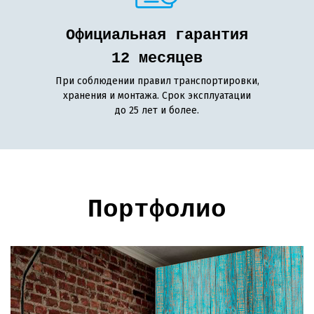
Официальная гарантия
12 месяцев
При соблюдении правил транспортировки,
хранения и монтажа. Срок эксплуатации
до 25 лет и более.
Портфолио