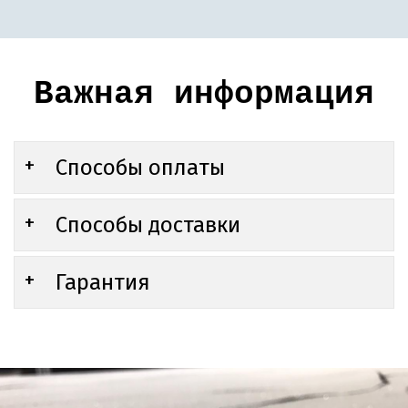
Важная информация
Способы оплаты
Способы доставки
Гарантия