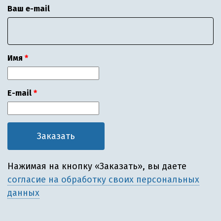
Ваш e-mail
Имя
E-mail
Нажимая на кнопку «Заказать», вы даете
согласие на обработку своих персональных
данных