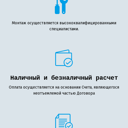
Монтаж осуществляется высококвалифицированными
специалистами.
Наличный и безналичный расчет
Оплата осуществляется на основании Счета, являющегося
неотъемлемой частью Договора