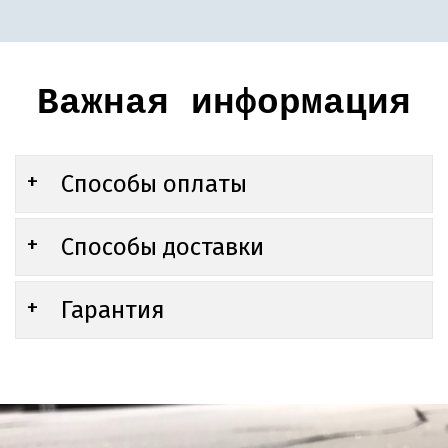
Важная информация
Способы оплаты
Способы доставки
Гарантия