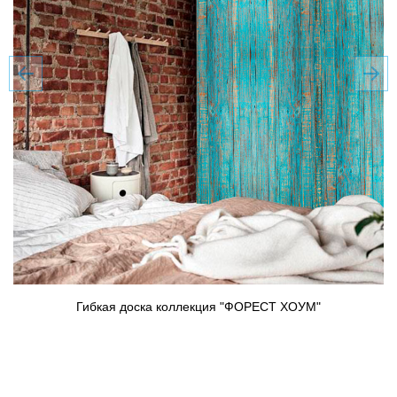
Гибкая доска коллекция "ФОРЕСТ ХОУМ"