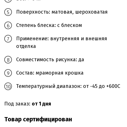
Поверхность: матовая, шероховатая
Степень блеска: с блеском
Применение: внутренняя и внешняя
отделка
Совместимость рисунка: да
Состав: мраморная крошка
Температурный диапазон: от -45 до +600С
Под заказ:
от 1 дня
Товар сертифицирован