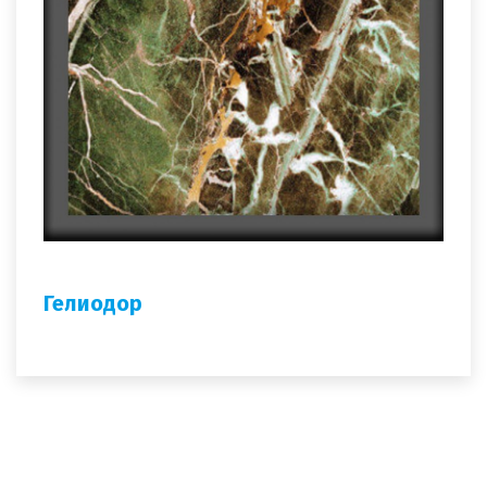
Гелиодор