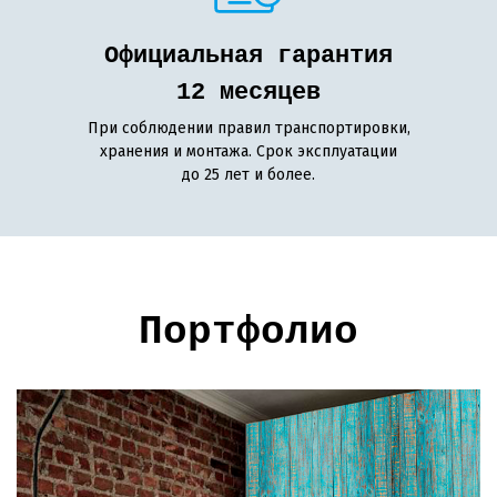
Официальная гарантия
12 месяцев
При соблюдении правил транспортировки,
хранения и монтажа. Срок эксплуатации
до 25 лет и более.
Портфолио