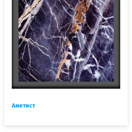
Аметист