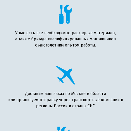
У нас есть все необходимые расходные материалы,
а также бригада квалифицированных монтажников
с многолетним опытом работы.
Доставим ваш заказ по Москве и области
или организуем отправку через транспортные компании в
регионы России и страны СНГ.