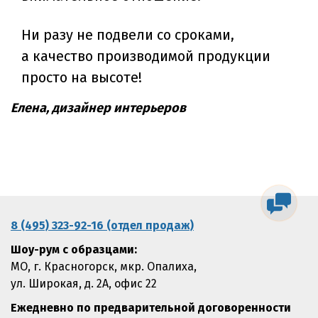
Ни разу не подвели со сроками,
а качество производимой продукции
просто на высоте!
Елена, дизайнер интерьеров
8 (495) 323-92-16 (отдел продаж)
Шоу-рум с образцами:
МО, г. Красногорск, мкр. Опалиха,
ул. Широкая, д. 2А, офис 22
Ежедневно по предварительной договоренности