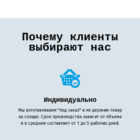
Почему клиенты
выбирают нас
Индивидуально
Мы изготавливаем "под заказ" и не держим товар
на складе. Срок производства зависит от объема
и в среднем составляет от 1 до 5 рабочих дней.