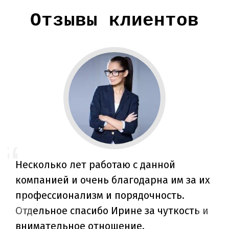
Отзывы клиентов
Несколько лет работаю с данной
компанией и очень благодарна им за их
профессионализм и порядочность.
Отдельное спасибо Ирине за чуткость и
внимательное отношение.