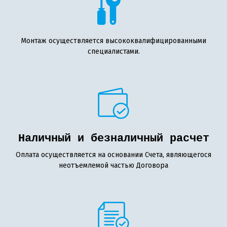
Монтаж осуществляется высококвалифицированными
специалистами.
Наличный и безналичный расчет
Оплата осуществляется на основании Счета, являющегося
неотъемлемой частью Договора