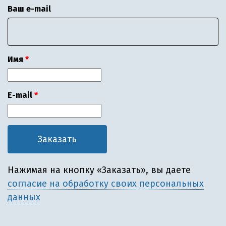
Ваш e-mail
Имя
E-mail
Нажимая на кнопку «Заказать», вы даете
согласие на обработку своих персональных
данных