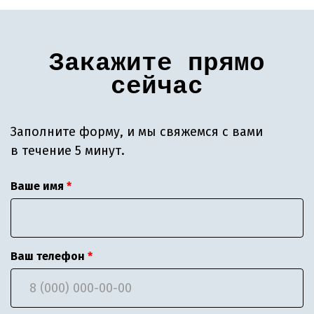
Закажите прямо
сейчас
Заполните форму, и мы свяжемся с вами
в течение 5 минут.
Ваше имя
Ваш телефон