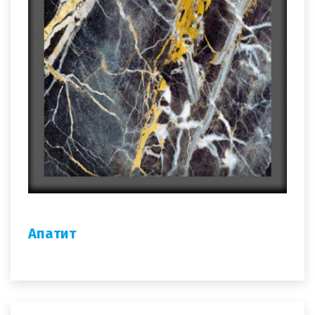
Апатит