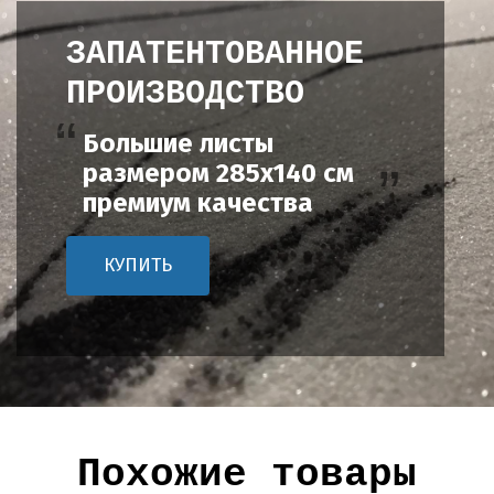
ЗАПАТЕНТОВАННОЕ
ПРОИЗВОДСТВО
Большие листы
размером 285х140 см
премиум качества
КУПИТЬ
Похожие товары