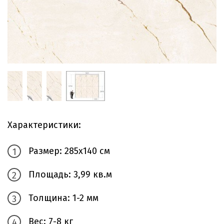
Характеристики:
Размер: 285х140 см
Площадь: 3,99 кв.м
Толщина: 1-2 мм
Вес: 7-8 кг