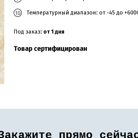
Температурный диапазон: от -45 до +600
Под заказ:
от 1 дня
Товар сертифицирован
Закажите прямо сейча