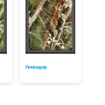
Гелиодор