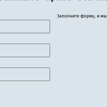
Заполните форму, и мы 