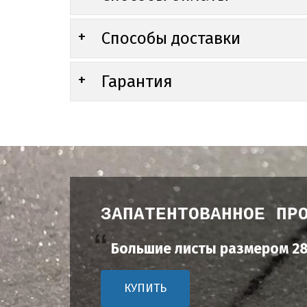
Способы доставки
Гарантия
ЗАПАТЕНТОВАННОЕ ПР
Большие листы размером 28
КУПИТЬ