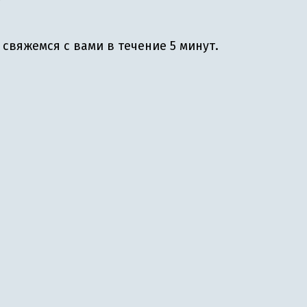
свяжемся с вами в течение 5 минут.