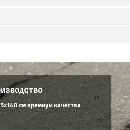
ОИЗВОДСТВО
5х140 см премиум качества