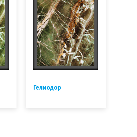
Гелиодор