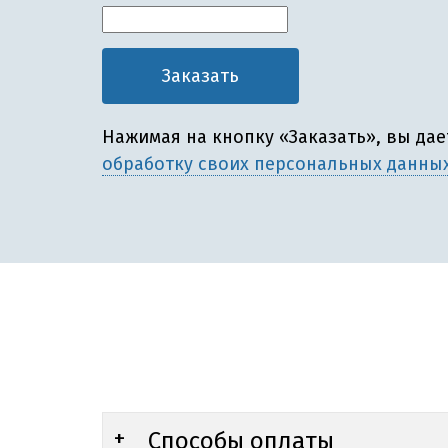
Нажимая на кнопку «Заказать», вы да
обработку своих персональных данны
Способы оплаты