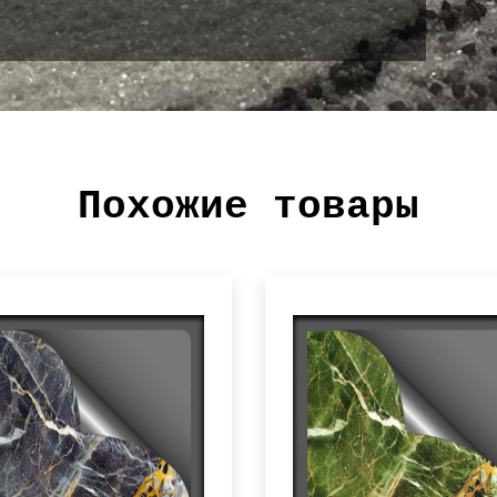
Похожие товары