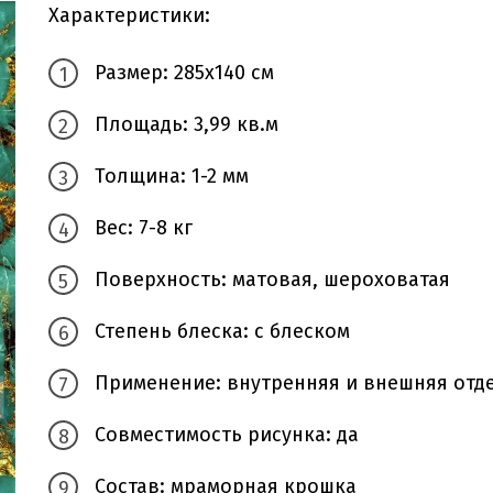
Характеристики:
Размер: 285х140 см
Площадь: 3,99 кв.м
Толщина: 1-2 мм
Вес: 7-8 кг
Поверхность: матовая, шероховатая
Степень блеска: с блеском
Применение: внутренняя и внешняя отд
Совместимость рисунка: да
Состав: мраморная крошка