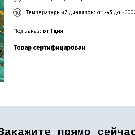
Температурный диапазон: от -45 до +600
Под заказ:
от 1 дня
Товар сертифицирован
Закажите прямо сейча