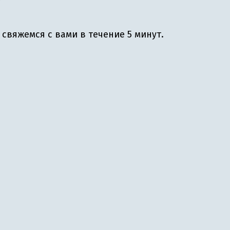
свяжемся с вами в течение 5 минут.