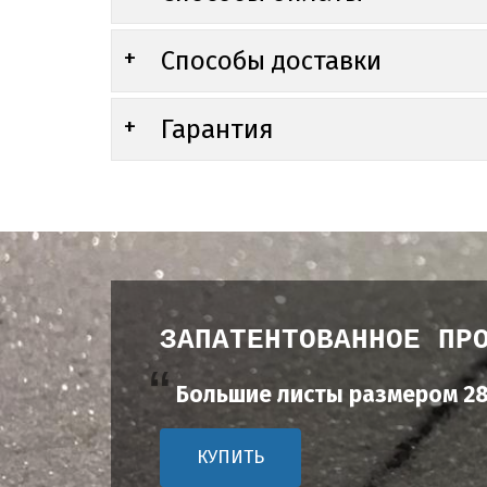
Способы доставки
Гарантия
ЗАПАТЕНТОВАННОЕ ПР
Большие листы размером 28
КУПИТЬ