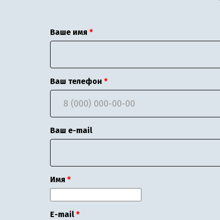
Ваше имя
Ваш телефон
Ваш e-mail
Имя
E-mail