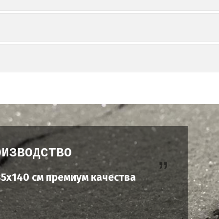
ОИЗВОДСТВО
5х140 см премиум качества