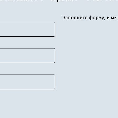
Заполните форму, и мы 