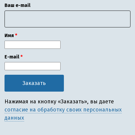
Ваш e-mail
Имя
E-mail
Нажимая на кнопку «Заказать», вы даете
согласие на обработку своих персональных
данных