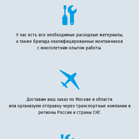
У нас есть все необходимые расходные материалы,
а также бригада квалифицированных монтажников
с многолетним опытом работы.
Доставим ваш заказ по Москве и области
или организуем отправку через транспортные компании в
регионы России и страны СНГ.