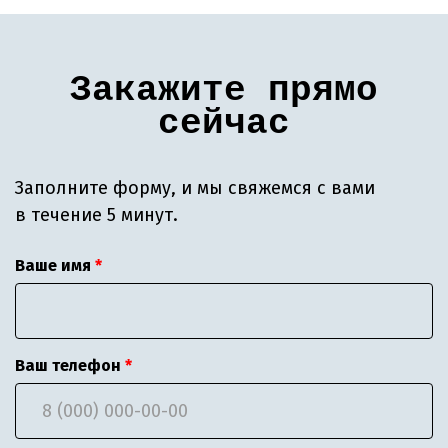
Закажите прямо
сейчас
Заполните форму, и мы свяжемся с вами
в течение 5 минут.
Ваше имя
Ваш телефон