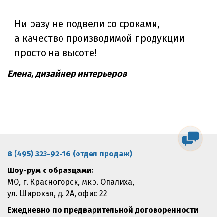
Ни разу не подвели со сроками,
а качество производимой продукции
просто на высоте!
Елена, дизайнер интерьеров
8 (495) 323-92-16 (отдел продаж)
Шоу-рум с образцами:
МО, г. Красногорск, мкр. Опалиха,
ул. Широкая, д. 2А, офис 22
Ежедневно по предварительной договоренности