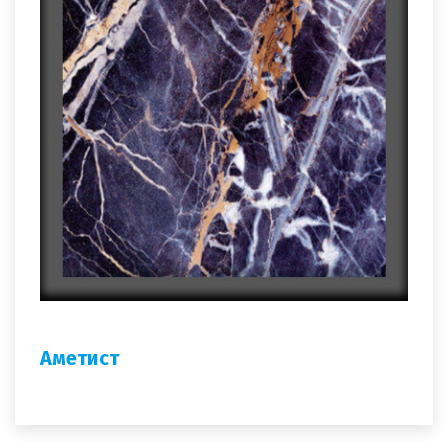
Аметист