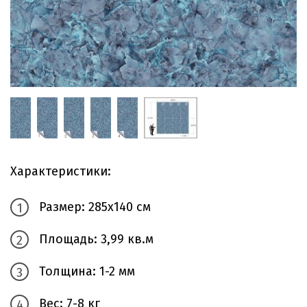
Характеристики:
Размер: 285х140 см
Площадь: 3,99 кв.м
Толщина: 1-2 мм
Вес: 7-8 кг