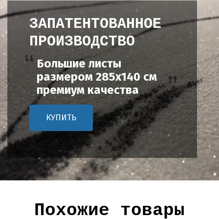
ЗАПАТЕНТОВАННОЕ
ПРОИЗВОДСТВО
Большие листы
размером 285х140 см
премиум качества
КУПИТЬ
Похожие товары