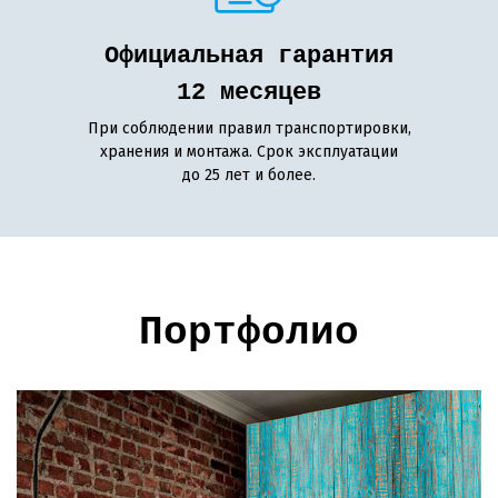
Официальная гарантия
12 месяцев
При соблюдении правил транспортировки,
хранения и монтажа. Срок эксплуатации
до 25 лет и более.
Портфолио