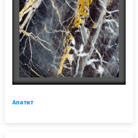
Апатит