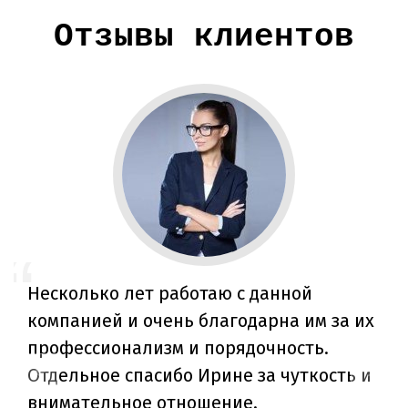
Отзывы клиентов
Несколько лет работаю с данной
компанией и очень благодарна им за их
профессионализм и порядочность.
Отдельное спасибо Ирине за чуткость и
внимательное отношение.