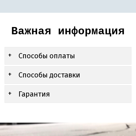
Важная информация
Способы оплаты
Способы доставки
Гарантия