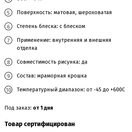
Поверхность: матовая, шероховатая
Степень блеска: с блеском
Применение: внутренняя и внешняя
отделка
Совместимость рисунка: да
Состав: мраморная крошка
Температурный диапазон: от -45 до +600С
Под заказ:
от 1 дня
Товар сертифицирован