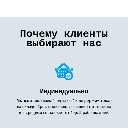
Почему клиенты
выбирают нас
Индивидуально
Мы изготавливаем "под заказ" и не держим товар
на складе. Срок производства зависит от объема
и в среднем составляет от 1 до 5 рабочих дней.