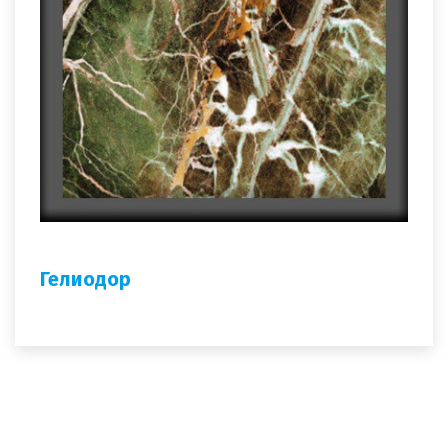
Гелиодор