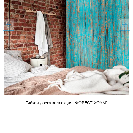
Гибкая доска коллекция "ФОРЕСТ ХОУМ"