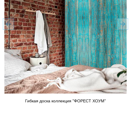
Гибкая доска коллекция "ФОРЕСТ ХОУМ"