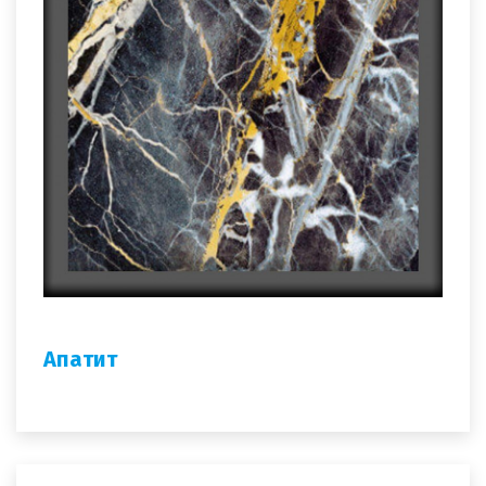
Апатит