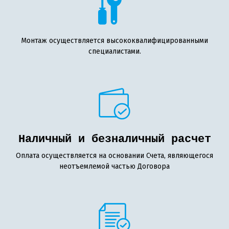
Монтаж осуществляется высококвалифицированными
специалистами.
Наличный и безналичный расчет
Оплата осуществляется на основании Счета, являющегося
неотъемлемой частью Договора