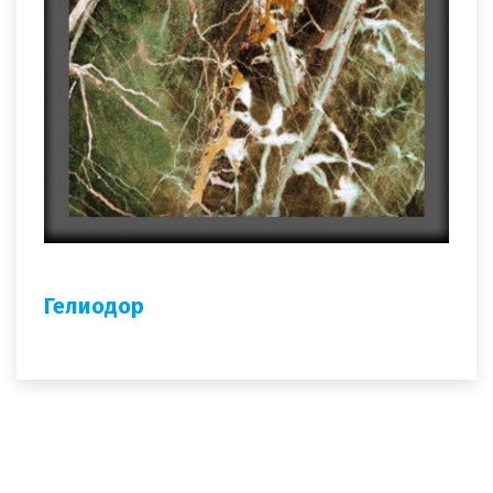
Гелиодор