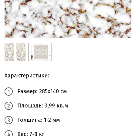
Характеристики:
Размер: 285х140 см
Площадь: 3,99 кв.м
Толщина: 1-2 мм
Вес: 7-8 кг