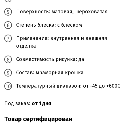
Поверхность: матовая, шероховатая
Степень блеска: с блеском
Применение: внутренняя и внешняя
отделка
Совместимость рисунка: да
Состав: мраморная крошка
Температурный диапазон: от -45 до +600С
Под заказ:
от 1 дня
Товар сертифицирован