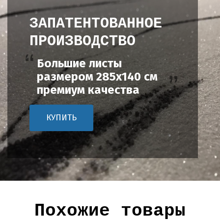
ЗАПАТЕНТОВАННОЕ
ПРОИЗВОДСТВО
Большие листы
размером 285х140 см
премиум качества
КУПИТЬ
Похожие товары