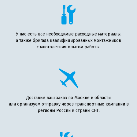
У нас есть все необходимые расходные материалы,
а также бригада квалифицированных монтажников
с многолетним опытом работы.
Доставим ваш заказ по Москве и области
или организуем отправку через транспортные компании в
регионы России и страны СНГ.