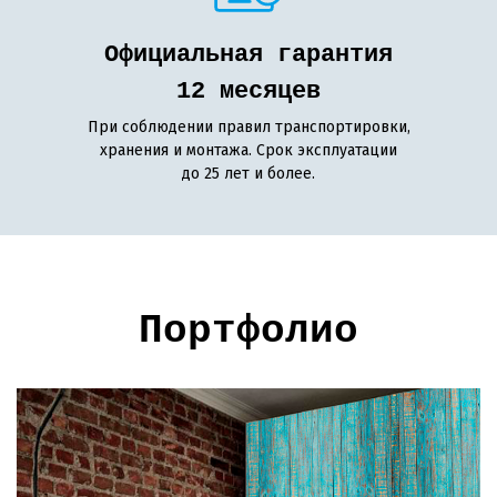
Официальная гарантия
12 месяцев
При соблюдении правил транспортировки,
хранения и монтажа. Срок эксплуатации
до 25 лет и более.
Портфолио