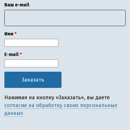
Ваш e-mail
Имя
E-mail
Нажимая на кнопку «Заказать», вы даете
согласие на обработку своих персональных
данных