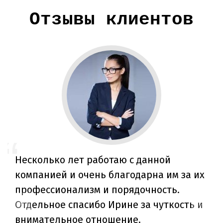
Отзывы клиентов
Несколько лет работаю с данной
компанией и очень благодарна им за их
профессионализм и порядочность.
Отдельное спасибо Ирине за чуткость и
внимательное отношение.