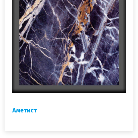
Аметист