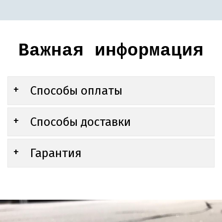
Важная информация
Способы оплаты
Способы доставки
Гарантия