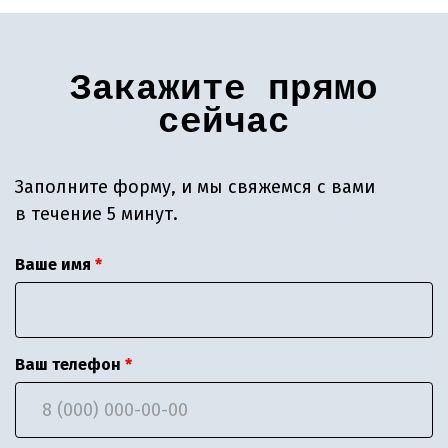
Закажите прямо
сейчас
Заполните форму, и мы свяжемся с вами
в течение 5 минут.
Ваше имя
Ваш телефон