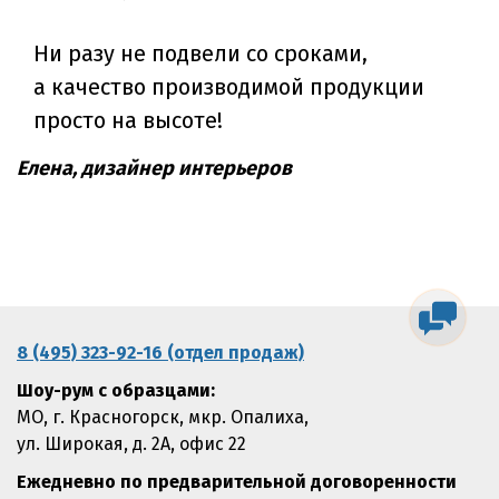
Ни разу не подвели со сроками,
а качество производимой продукции
просто на высоте!
Елена, дизайнер интерьеров
8 (495) 323-92-16 (отдел продаж)
Шоу-рум с образцами:
МО, г. Красногорск, мкр. Опалиха,
ул. Широкая, д. 2А, офис 22
Ежедневно по предварительной договоренности