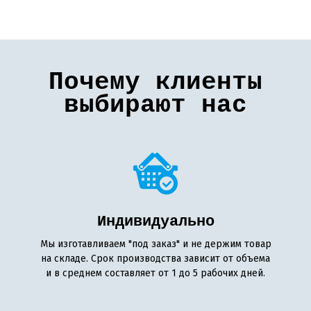
Почему клиенты
выбирают нас
Индивидуально
Мы изготавливаем "под заказ" и не держим товар
на складе. Срок производства зависит от объема
и в среднем составляет от 1 до 5 рабочих дней.